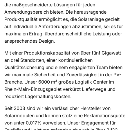
:
die maßgeschneiderte Lösungen für jeden
Anwendungsbereich bieten. Die herausragende
Produktqualität ermöglicht es, die Solaranlage gezielt
auf individuelle Anforderungen abzustimmen, sei es für
maximalen Ertrag, überdurchschnittliche Leistung oder
ansprechendes Design.
Mit einer Produktionskapazität von über fünf Gigawatt
an drei Standorten, einer kontinuierlichen
Qualitätssicherung und einem engagierten Team bieten
wir maximale Sicherheit und Zuverlässigkeit in der PV-
Branche. Unser 6000 m² großes Logistik Center im
Rhein-Main-Einzugsgebiet verkürzt Lieferwege und
reduziert Lagerhaltungskosten.
Seit 2003 sind wir ein verlässlicher Hersteller von
Solarmodulen und können stolz eine Reklamationsquote
von unter 0,017% vorweisen. Unser Engagement für