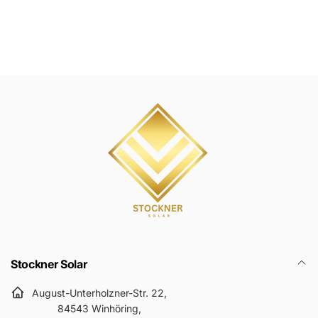
Stockner Solar
August-Unterholzner-Str. 22,
84543 Winhöring,