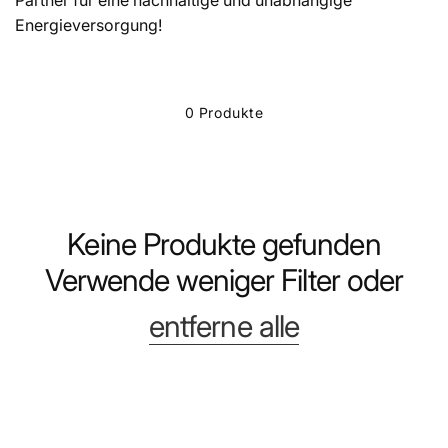
Partner für eine nachhaltige und unabhängige
Energieversorgung!
0 Produkte
Keine Produkte gefunden
Verwende weniger Filter oder
entferne alle