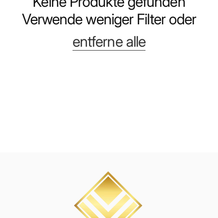
Keine Produkte gefunden
Verwende weniger Filter oder
entferne alle