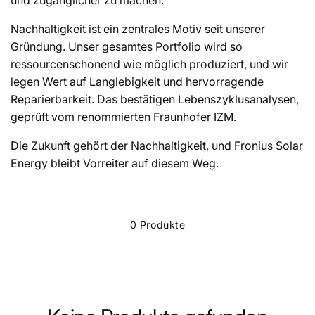
und zugänglicher zu machen.
Nachhaltigkeit ist ein zentrales Motiv seit unserer
Gründung. Unser gesamtes Portfolio wird so
ressourcenschonend wie möglich produziert, und wir
legen Wert auf Langlebigkeit und hervorragende
Reparierbarkeit. Das bestätigen Lebenszyklusanalysen,
geprüft vom renommierten Fraunhofer IZM.
Die Zukunft gehört der Nachhaltigkeit, und Fronius Solar
Energy bleibt Vorreiter auf diesem Weg.
0 Produkte