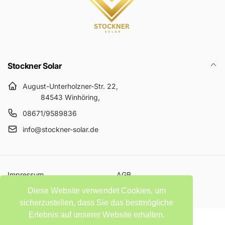
Stockner Solar
August-Unterholzner-Str. 22,
84543 Winhöring,
08671/9589836
info@stockner-solar.de
Impressum
AGB
Datenschutzerklärung
Widerrufsbelehrung
Diese Website verwendet Cookies, um
sicherzustellen, dass Sie das bestmögliche
Erlebnis auf unserer Website erhalten.