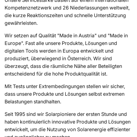
Unsere Servicestärke basiert auf einem internationalen
Kompetenznetzwerk und 26 Niederlassungen weltweit,
die kurze Reaktionszeiten und schnelle Unterstützung
gewährleisten.
Wir setzen auf Qualität "Made in Austria" und "Made in
Europe". Fast alle unsere Produkte, Lösungen und
digitalen Tools werden in Europa entwickelt und
produziert, überwiegend in Österreich. Wir sind
überzeugt, dass die räumliche Nähe aller Beteiligten
entscheidend für die hohe Produktqualität ist.
Mit Tests unter Extrembedingungen stellen wir sicher,
dass unsere Produkte und Lösungen selbst extremen
Belastungen standhalten.
Seit 1995 sind wir Solarpioniere der ersten Stunde und
haben kontinuierlich innovative Produkte und Lösungen
entwickelt, um die Nutzung von Solarenergie effizienter