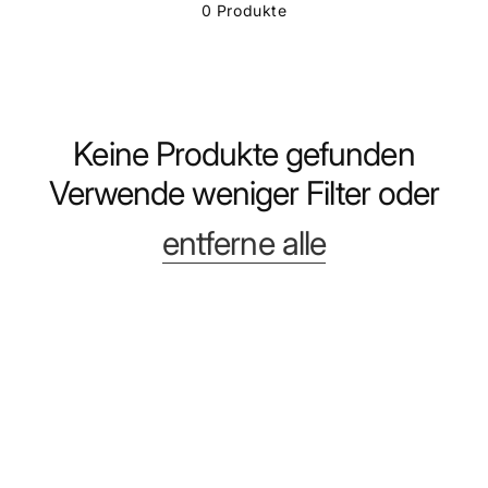
0 Produkte
Keine Produkte gefunden
Verwende weniger Filter oder
entferne alle