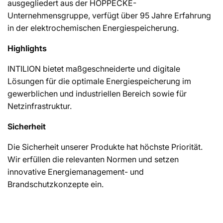
ausgegliedert aus der HOPPECKE-
Unternehmensgruppe, verfügt über 95 Jahre Erfahrung
in der elektrochemischen Energiespeicherung.
Highlights
INTILION bietet maßgeschneiderte und digitale
Lösungen für die optimale Energiespeicherung im
gewerblichen und industriellen Bereich sowie für
Netzinfrastruktur.
Sicherheit
Die Sicherheit unserer Produkte hat höchste Priorität.
Wir erfüllen die relevanten Normen und setzen
innovative Energiemanagement- und
Brandschutzkonzepte ein.