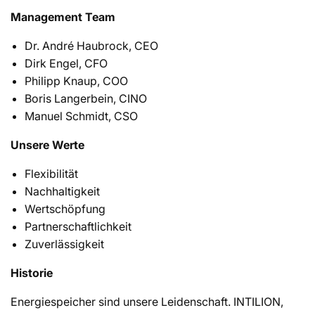
Management Team
Dr. André Haubrock, CEO
Dirk Engel, CFO
Philipp Knaup, COO
Boris Langerbein, CINO
Manuel Schmidt, CSO
Unsere Werte
Flexibilität
Nachhaltigkeit
Wertschöpfung
Partnerschaftlichkeit
Zuverlässigkeit
Historie
Energiespeicher sind unsere Leidenschaft. INTILION,