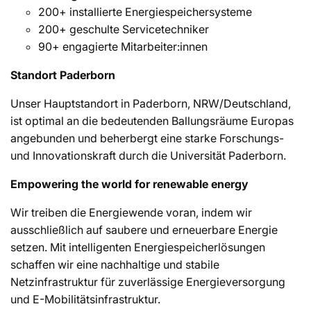
:
200+ installierte Energiespeichersysteme
200+ geschulte Servicetechniker
90+ engagierte Mitarbeiter:innen
Standort Paderborn
Unser Hauptstandort in Paderborn, NRW/Deutschland,
ist optimal an die bedeutenden Ballungsräume Europas
angebunden und beherbergt eine starke Forschungs-
und Innovationskraft durch die Universität Paderborn.
Empowering the world for renewable energy
Wir treiben die Energiewende voran, indem wir
ausschließlich auf saubere und erneuerbare Energie
setzen. Mit intelligenten Energiespeicherlösungen
schaffen wir eine nachhaltige und stabile
Netzinfrastruktur für zuverlässige Energieversorgung
und E-Mobilitätsinfrastruktur.