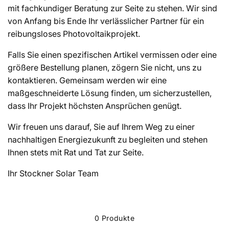
:
mit fachkundiger Beratung zur Seite zu stehen. Wir sind
von Anfang bis Ende Ihr verlässlicher Partner für ein
reibungsloses Photovoltaikprojekt.
Falls Sie einen spezifischen Artikel vermissen oder eine
größere Bestellung planen, zögern Sie nicht, uns zu
kontaktieren. Gemeinsam werden wir eine
maßgeschneiderte Lösung finden, um sicherzustellen,
dass Ihr Projekt höchsten Ansprüchen genügt.
Wir freuen uns darauf, Sie auf Ihrem Weg zu einer
nachhaltigen Energiezukunft zu begleiten und stehen
Ihnen stets mit Rat und Tat zur Seite.
Ihr Stockner Solar Team
0 Produkte