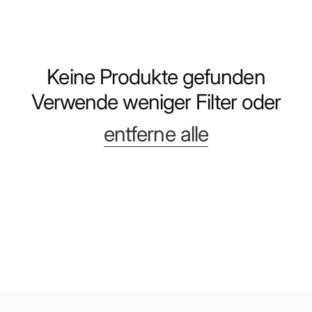
Keine Produkte gefunden
Verwende weniger Filter oder
entferne alle