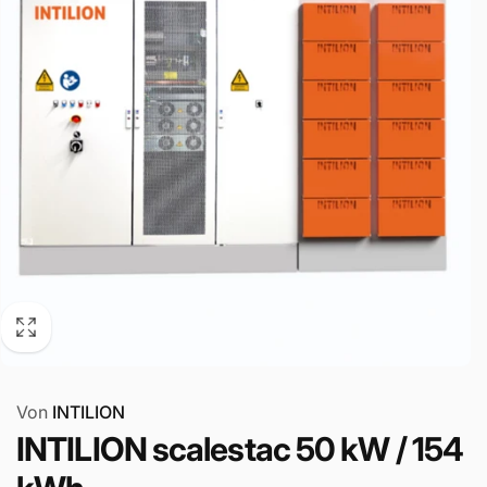
Von
INTILION
INTILION scalestac 50 kW / 154