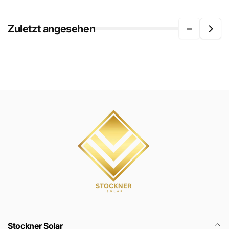
Zuletzt angesehen
Stockner Solar