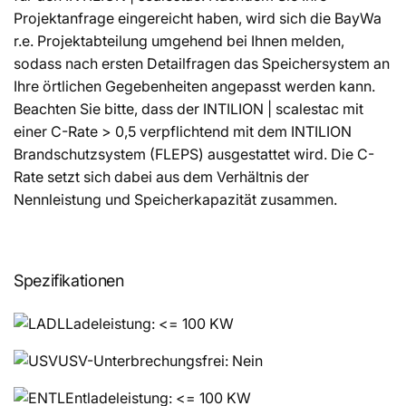
Projektanfrage eingereicht haben, wird sich die BayWa
r.e. Projektabteilung umgehend bei Ihnen melden,
sodass nach ersten Detailfragen das Speichersystem an
Ihre örtlichen Gegebenheiten angepasst werden kann.
Beachten Sie bitte, dass der INTILION | scalestac mit
einer C-Rate > 0,5 verpflichtend mit dem INTILION
Brandschutzsystem (FLEPS) ausgestattet wird. Die C-
Rate setzt sich dabei aus dem Verhältnis der
Nennleistung und Speicherkapazität zusammen.
Spezifikationen
Ladeleistung: <= 100 KW
USV-Unterbrechungsfrei: Nein
Entladeleistung: <= 100 KW