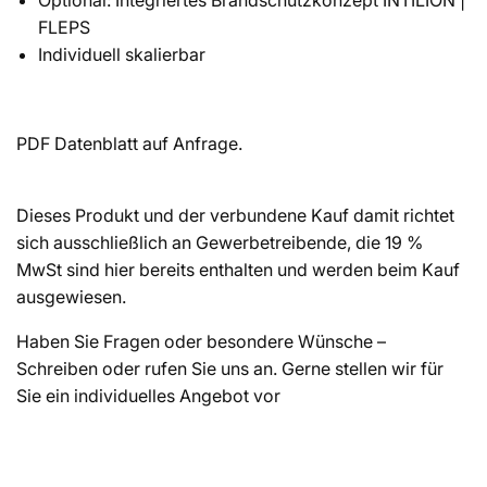
FLEPS
Individuell skalierbar
PDF Datenblatt auf Anfrage.
Dieses Produkt und der verbundene Kauf damit richtet
sich ausschließlich an Gewerbetreibende, die 19 %
MwSt sind hier bereits enthalten und werden beim Kauf
ausgewiesen.
Haben Sie Fragen oder besondere Wünsche –
Schreiben oder rufen Sie uns an. Gerne stellen wir für
Sie ein individuelles Angebot vor