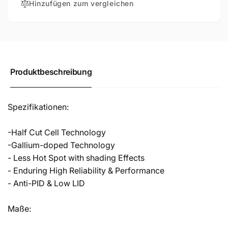
Hinzufügen zum vergleichen
Produktbeschreibung
Spezifikationen:
-Half Cut Cell Technology
-Gallium-doped Technology
- Less Hot Spot with shading Effects
- Enduring High Reliability & Performance
- Anti-PID & Low LID
Maße: