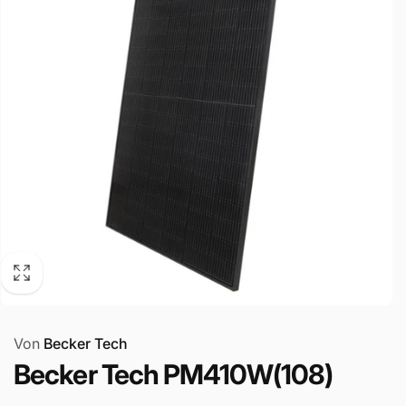
Von
Becker Tech
Becker Tech PM410W(108)