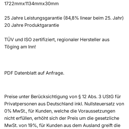
1722mmx1134mmx30mm
25 Jahre Leistungsgarantie (84,8% linear beim 25. Jahr)
20 Jahre Produktgarantie
TÜV und ISO zertifiziert, regionaler Hersteller aus
Töging am Inn!
PDF Datenblatt auf Anfrage.
Preise unter Berücksichtigung von § 12 Abs. 3 UStG für
Privatpersonen aus Deutschland inkl. Nullsteuersatz von
0% MwSt., für Kunden, welche die Voraussetzungen
nicht erfüllen, erhöht sich der Preis um die gesetzliche
MwSt. von 19%, für Kunden aus dem Ausland greift die