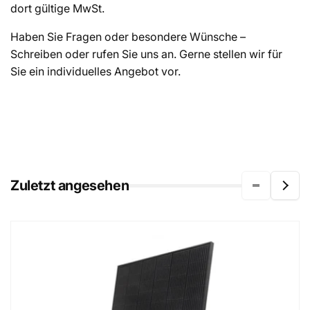
dort gültige MwSt.
Haben Sie Fragen oder besondere Wünsche –
Schreiben oder rufen Sie uns an. Gerne stellen wir für
Sie ein individuelles Angebot vor.
Zuletzt angesehen