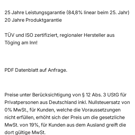
25 Jahre Leistungsgarantie (84,8% linear beim 25. Jahr)
20 Jahre Produktgarantie
TÜV und ISO zertifiziert, regionaler Hersteller aus
Töging am Inn!
PDF Datenblatt auf Anfrage.
Preise unter Berücksichtigung von § 12 Abs. 3 UStG für
Privatpersonen aus Deutschland inkl. Nullsteuersatz von
0% MwSt., für Kunden, welche die Voraussetzungen
nicht erfüllen, erhöht sich der Preis um die gesetzliche
MwSt. von 19%, für Kunden aus dem Ausland greift die
dort gültige MwSt.