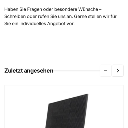
Haben Sie Fragen oder besondere Wünsche –
Schreiben oder rufen Sie uns an. Gerne stellen wir für
Sie ein individuelles Angebot vor.
Zuletzt angesehen