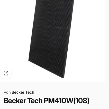
Von
Becker Tech
Becker Tech PM410W(108)