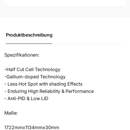
Produktbeschreibung
Spezifikationen:
-Half Cut Cell Technology
-Gallium-doped Technology
- Less Hot Spot with shading Effects
- Enduring High Reliability & Performance
- Anti-PID & Low LID
Maße:
1722mmx1134mmx30mm