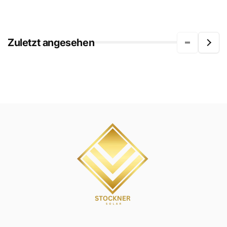
Zuletzt angesehen