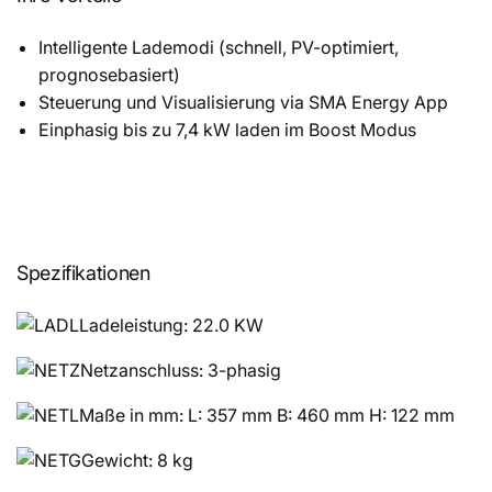
Intelligente Lademodi (schnell, PV-optimiert,
prognosebasiert)
Steuerung und Visualisierung via SMA Energy App
Einphasig bis zu 7,4 kW laden im Boost Modus
Spezifikationen
Ladeleistung: 22.0 KW
Netzanschluss: 3-phasig
Maße in mm: L: 357 mm B: 460 mm H: 122 mm
Gewicht: 8 kg