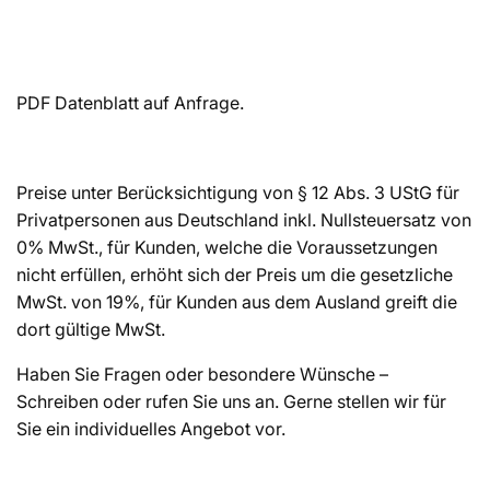
PDF Datenblatt auf Anfrage.
Preise unter Berücksichtigung von § 12 Abs. 3 UStG für
Privatpersonen aus Deutschland inkl. Nullsteuersatz von
0% MwSt., für Kunden, welche die Voraussetzungen
nicht erfüllen, erhöht sich der Preis um die gesetzliche
MwSt. von 19%, für Kunden aus dem Ausland greift die
dort gültige MwSt.
Haben Sie Fragen oder besondere Wünsche –
Schreiben oder rufen Sie uns an. Gerne stellen wir für
Sie ein individuelles Angebot vor.