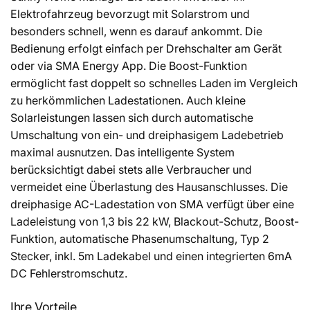
Elektrofahrzeug bevorzugt mit Solarstrom und
besonders schnell, wenn es darauf ankommt. Die
Bedienung erfolgt einfach per Drehschalter am Gerät
oder via SMA Energy App. Die Boost-Funktion
ermöglicht fast doppelt so schnelles Laden im Vergleich
zu herkömmlichen Ladestationen. Auch kleine
Solarleistungen lassen sich durch automatische
Umschaltung von ein- und dreiphasigem Ladebetrieb
maximal ausnutzen. Das intelligente System
berücksichtigt dabei stets alle Verbraucher und
vermeidet eine Überlastung des Hausanschlusses. Die
dreiphasige AC-Ladestation von SMA verfügt über eine
Ladeleistung von 1,3 bis 22 kW, Blackout-Schutz, Boost-
Funktion, automatische Phasenumschaltung, Typ 2
Stecker, inkl. 5m Ladekabel und einen integrierten 6mA
DC Fehlerstromschutz.
Ihre Vorteile