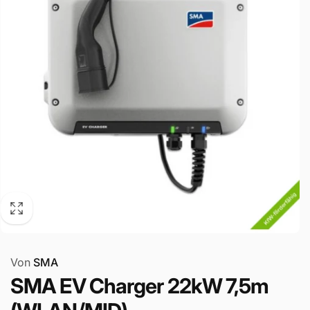
Von
SMA
SMA EV Charger 22kW 7,5m