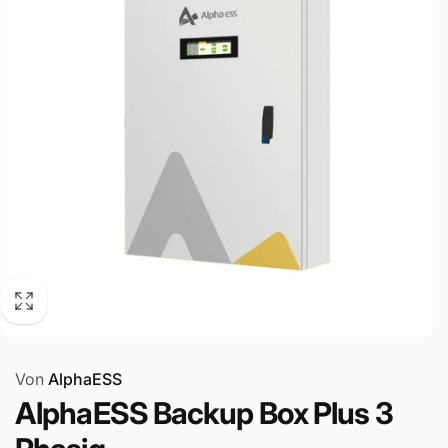
Von
AlphaESS
AlphaESS Backup Box Plus 3