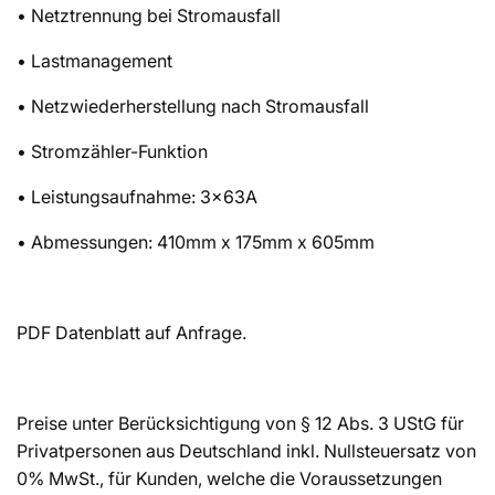
• Netztrennung bei Stromausfall
• Lastmanagement
• Netzwiederherstellung nach Stromausfall
• Stromzähler-Funktion
• Leistungsaufnahme: 3x63A
• Abmessungen: 410mm x 175mm x 605mm
PDF Datenblatt auf Anfrage.
Preise unter Berücksichtigung von § 12 Abs. 3 UStG für
Privatpersonen aus Deutschland inkl. Nullsteuersatz von
0% MwSt., für Kunden, welche die Voraussetzungen