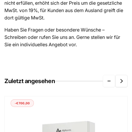
nicht erfüllen, erhöht sich der Preis um die gesetzliche
MwSt. von 19%, für Kunden aus dem Ausland greift die
dort gültige MwSt.
Haben Sie Fragen oder besondere Wünsche –
Schreiben oder rufen Sie uns an. Gerne stellen wir für
Sie ein individuelles Angebot vor.
Zuletzt angesehen
-€700,00