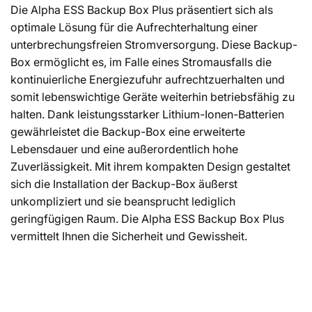
Die Alpha ESS Backup Box Plus präsentiert sich als
optimale Lösung für die Aufrechterhaltung einer
unterbrechungsfreien Stromversorgung. Diese Backup-
Box ermöglicht es, im Falle eines Stromausfalls die
kontinuierliche Energiezufuhr aufrechtzuerhalten und
somit lebenswichtige Geräte weiterhin betriebsfähig zu
halten. Dank leistungsstarker Lithium-Ionen-Batterien
gewährleistet die Backup-Box eine erweiterte
Lebensdauer und eine außerordentlich hohe
Zuverlässigkeit. Mit ihrem kompakten Design gestaltet
sich die Installation der Backup-Box äußerst
unkompliziert und sie beansprucht lediglich
geringfügigen Raum. Die Alpha ESS Backup Box Plus
vermittelt Ihnen die Sicherheit und Gewissheit.